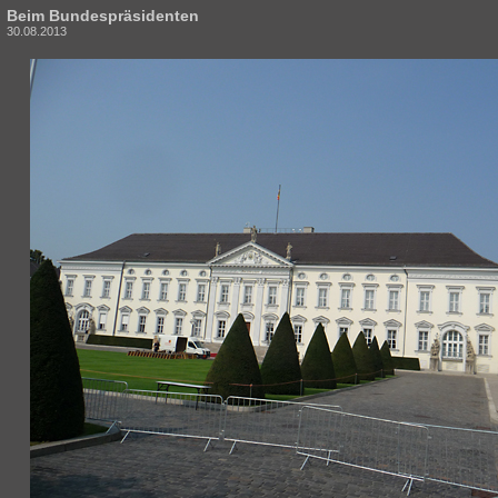
Beim Bundespräsidenten
30.08.2013