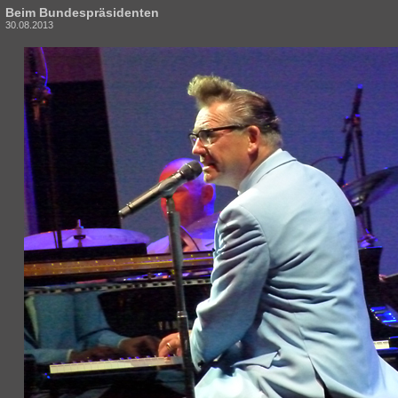
Beim Bundespräsidenten
30.08.2013