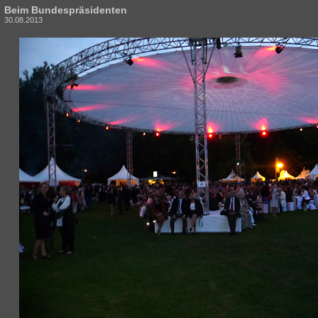
Beim Bundespräsidenten
30.08.2013