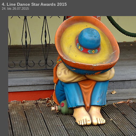
4. Line Dance Star Awards 2015
24. bis 26.07.2015