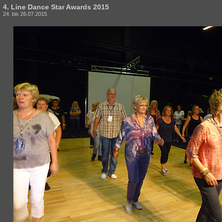
4. Line Dance Star Awards 2015
24. bis 26.07.2015