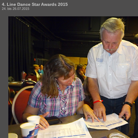
4. Line Dance Star Awards 2015
24. bis 26.07.2015