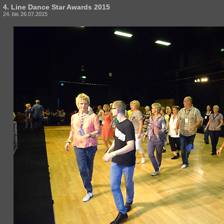
4. Line Dance Star Awards 2015
24. bis 26.07.2015