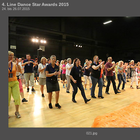
4. Line Dance Star Awards 2015
24. bis 26.07.2015
021.jpg