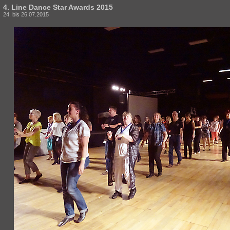
4. Line Dance Star Awards 2015
24. bis 26.07.2015