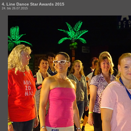
4. Line Dance Star Awards 2015
24. bis 26.07.2015