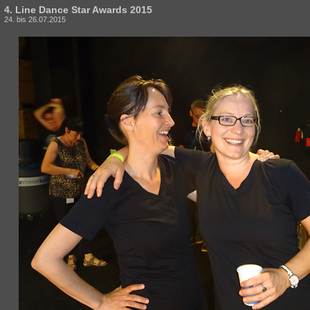
4. Line Dance Star Awards 2015
24. bis 26.07.2015