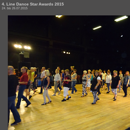
4. Line Dance Star Awards 2015
24. bis 26.07.2015