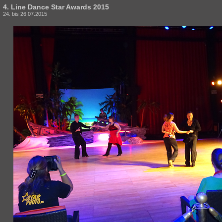
4. Line Dance Star Awards 2015
24. bis 26.07.2015