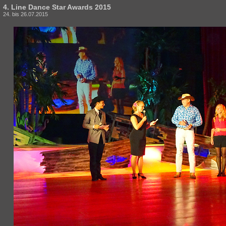
4. Line Dance Star Awards 2015
24. bis 26.07.2015