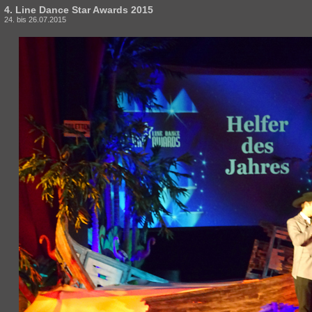
4. Line Dance Star Awards 2015
24. bis 26.07.2015