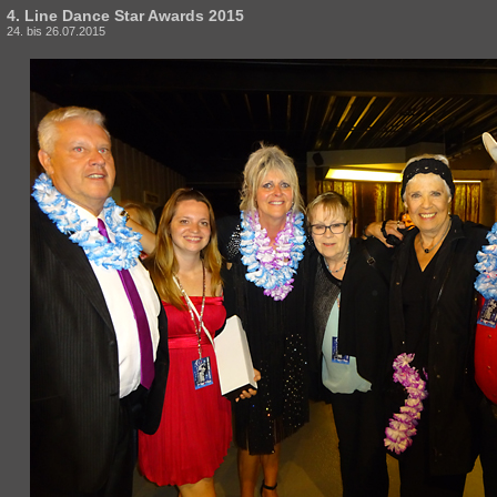
4. Line Dance Star Awards 2015
24. bis 26.07.2015