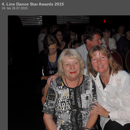
4. Line Dance Star Awards 2015
24. bis 26.07.2015