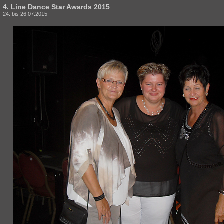
4. Line Dance Star Awards 2015
24. bis 26.07.2015