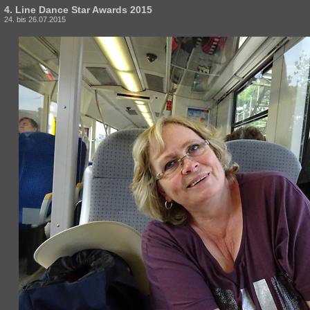
4. Line Dance Star Awards 2015
24. bis 26.07.2015