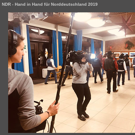
NDR - Hand in Hand für Norddeutschland 2019