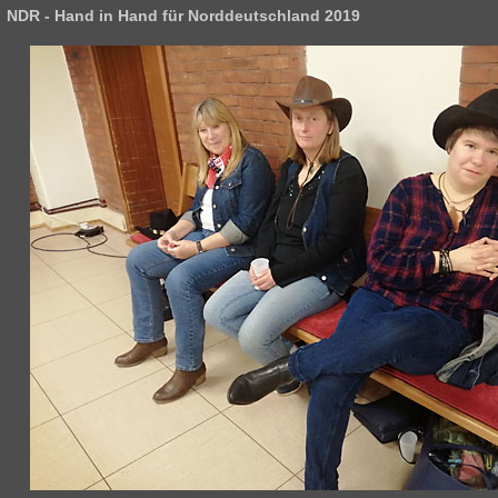
NDR - Hand in Hand für Norddeutschland 2019