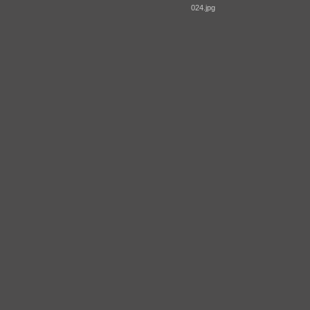
024.jpg