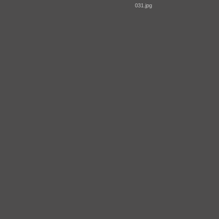
031.jpg