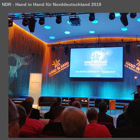
NDR - Hand in Hand für Norddeutschland 2019