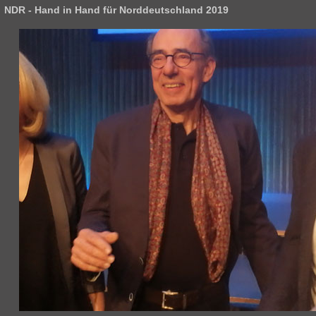
NDR - Hand in Hand für Norddeutschland 2019