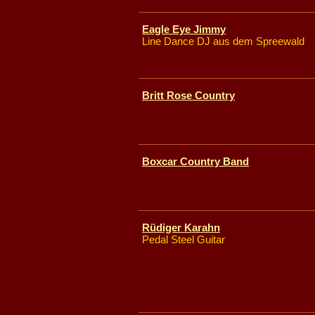
Eagle Eye Jimmy
Line Dance DJ aus dem Spreewald
Britt Rose Country
Boxcar Country Band
Rüdiger Karahn
Pedal Steel Guitar