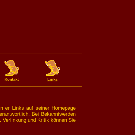
Kontakt
Links
nen er Links auf seiner Homepage
verantwortlich. Bei Bekanntwerden
Verlinkung und Kritik können Sie