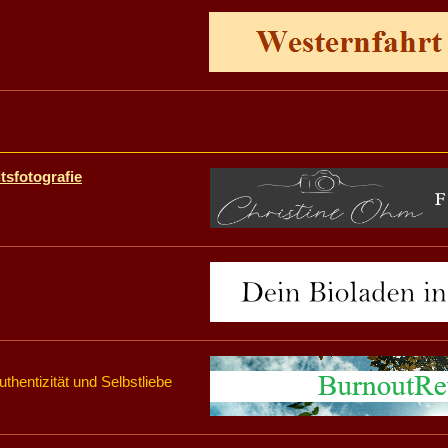
tsfotografie
uthentizität und Selbstliebe