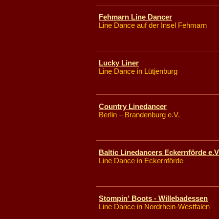
Fehmarn Line Dancer
Line Dance auf der Insel Fehmarn
Lucky Liner
Line Dance in Lütjenburg
Country Linedancer
Berlin – Brandenburg e.V.
Baltic Linedancers Eckernförde e.V
Line Dance in Eckernförde
Stompin‘ Boots - Willebadessen
Line Dance in Nordrhein-Westfalen