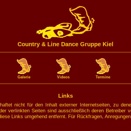
Country & Line Dance Gruppe Kiel
Galerie
Videos
Termine
Links
aftet nicht für den Inhalt externer Internetseiten, zu de
der verlinkten Seiten sind ausschließlich deren Betreiber 
iese Links umgehend entfernt. Für Rückfragen, Anregungen, 