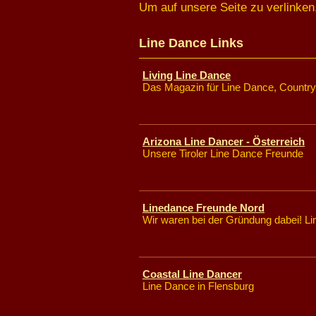
Um auf unsere Seite zu verlinken
Line Dance Links
Living Line Dance
Das Magazin für Line Dance, Country
Arizona Line Dancer - Österreich
Unsere Tiroler Line Dance Freunde
Linedance Freunde Nord
Wir waren bei der Gründung dabei! L
Coastal Line Dancer
Line Dance in Flensburg