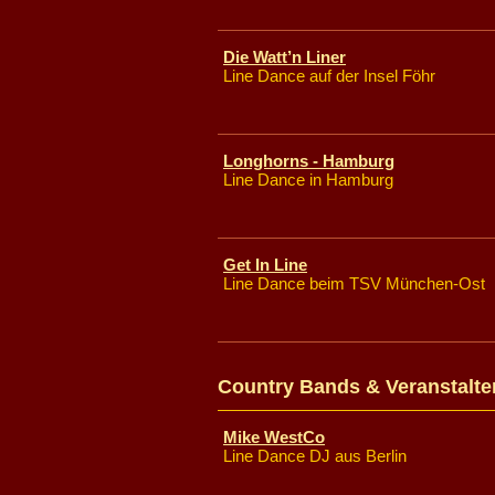
Die Watt’n Liner
Line Dance auf der Insel Föhr
Longhorns - Hamburg
Line Dance in Hamburg
Get In Line
Line Dance beim TSV München-Ost
Country Bands & Veranstalte
Mike WestCo
Line Dance DJ aus Berlin