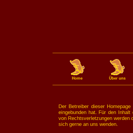
Home
Über uns
Der Betreiber dieser Homepage h
eingebunden hat. Für den Inhalt 
von Rechtsverletzungen werden d
sich gerne an uns wenden.