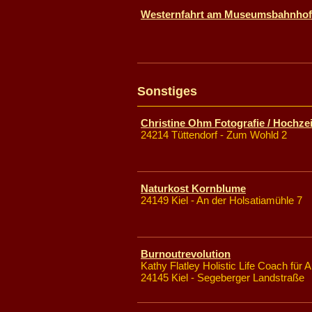
Westernfahrt am Museumsbahnhof
Sonstiges
Christine Ohm Fotografie / Hochzei
24214 Tüttendorf - Zum Wohld 2
Naturkost Kornblume
24149 Kiel - An der Holsatiamühle 7
Burnoutrevolution
Kathy Flatley Holistic Life Coach für A
24145 Kiel - Segeberger Landstraße