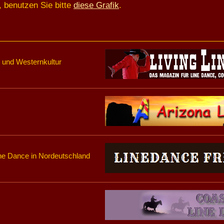
, benutzen Sie bitte
diese Grafik
.
 und Westernkultur
ine Dance in Nordeutschland