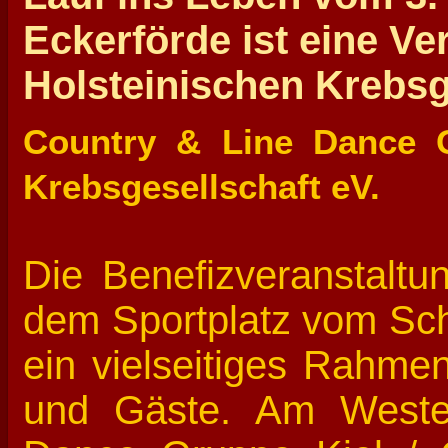
Eckerförde ist eine Ve
Holsteinischen Krebsg
Country & Line Dance G
Krebsgesellschaft eV.
Die Benefizveranstaltun
dem Sportplatz vom Sch
ein vielseitiges Rahme
und Gäste. Am Weste