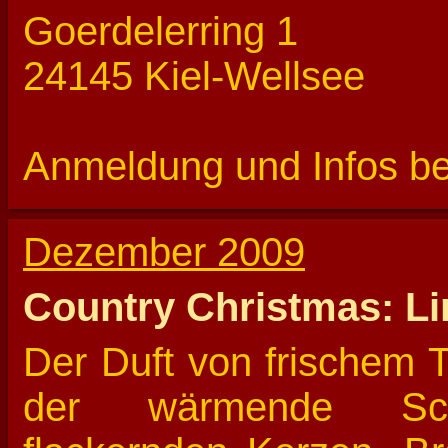
Goerdelerring 1
24145 Kiel-Wellsee
Anmeldung und Infos b
Dezember 2009
Country Christmas: Li
Der Duft von frischem 
der wärmende Sc