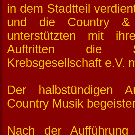
in dem Stadtteil verdie
und die Country &
unterstützten mit ih
Auftritten die Sc
Krebsgesellschaft e.V. 
Der halbstündigen Au
Country Musik begeister
Nach der Aufführung 