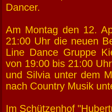
Dancer.
Am Montag den 12. Apri
21:00 Uhr die neuen B
Line Dance Gruppe Kie
von 19:00 bis 21:00 Uhr
und Silvia unter dem 
nach Country Musik unte
Im Schützenhof "Hubert