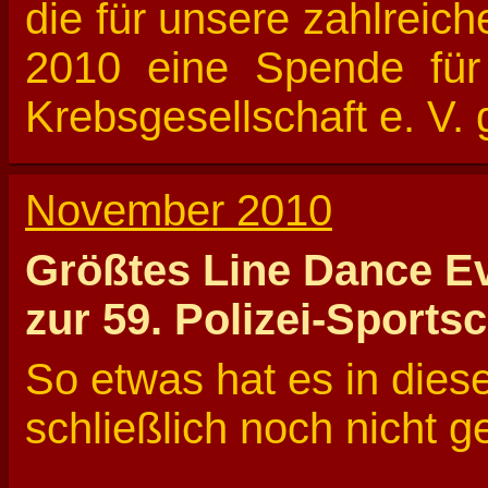
die für unsere zahlreich
2010 eine Spende für 
Krebsgesellschaft e. V.
November 2010
Größtes Line Dance Ev
zur 59. Polizei-Sportsc
So etwas hat es in die
schließlich noch nicht 