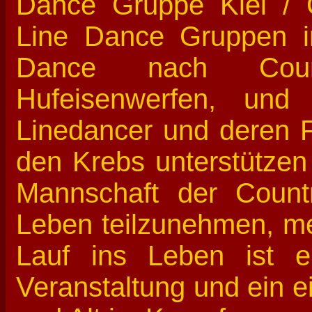
Dance Gruppe Kiel / 
Line Dance Gruppen 
Dance nach Coun
Hufeisenwerfen, und
Linedancer und deren 
den Krebs unterstützen
Mannschaft der Count
Leben teilzunehmen, mel
Lauf ins Leben ist e
Veranstaltung und ein e