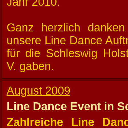
Jahr 2010.
Ganz herzlich danken 
unsere Line Dance Auftr
für die Schleswig Holst
V. gaben.
August 2009
Line Dance Event in S
Zahlreiche Line Dan