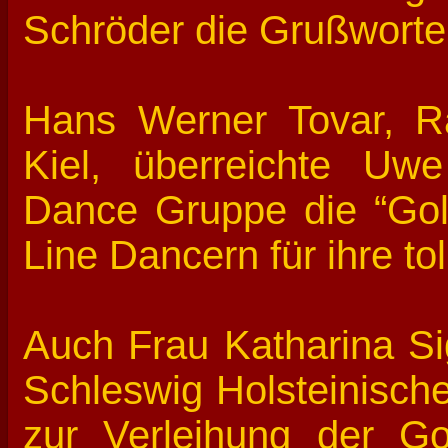
Schröder die Grußworte 
Hans Werner Tovar, Ra
Kiel, überreichte Uw
Dance Gruppe die “Go
Line Dancern für ihre tol
Auch Frau Katharina Sig
Schleswig Holsteinische
zur Verleihung der 