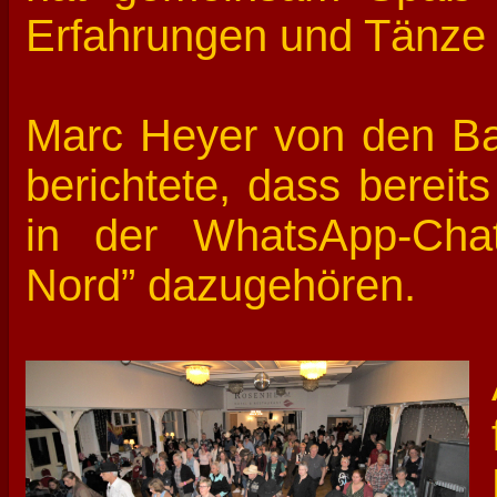
Erfahrungen und Tänze 
Marc Heyer von den Bal
berichtete, dass berei
in der WhatsApp-Cha
Nord” dazugehören.