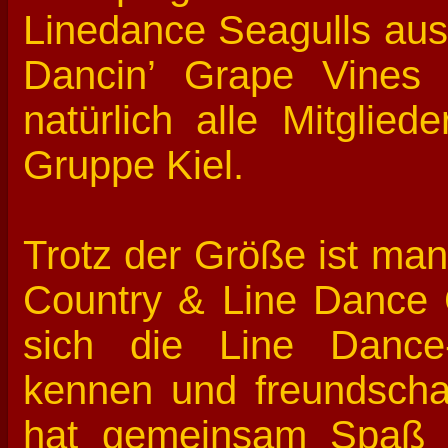
Linedance Seagulls aus 
Dancin’ Grape Vines
natürlich alle Mitglie
Gruppe Kiel.
Trotz der Größe ist man
Country & Line Dance 
sich die Line Dance
kennen und freundschaf
hat gemeinsam Spaß 