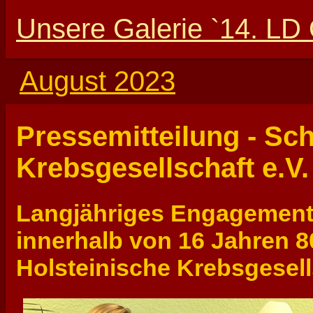
Unsere Galerie `14. LD 
August 2023
Pressemitteilung - Sc
Krebsgesellschaft e.V.
Langjähriges Engagement:
innerhalb von 16 Jahren 8
Holsteinische Krebsgesel