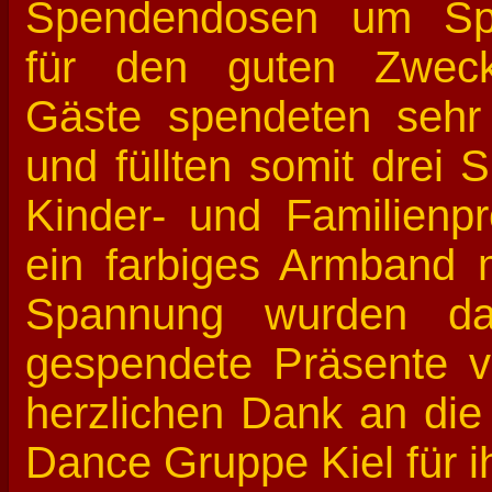
Spendendosen um Sp
für den guten Zwec
Gäste spendeten sehr
und füllten somit drei
Kinder- und Familienpr
ein farbiges Armband m
Spannung wurden d
gespendete Präsente ve
herzlichen Dank an die 
Dance Gruppe Kiel für 