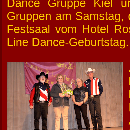
Dance Gruppe Kiel u
Gruppen am Samstag, d
Festsaal vom Hotel Ros
Line Dance-Geburtstag.