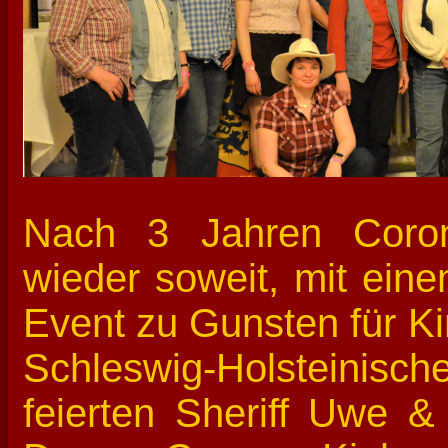
Nach 3 Jahren Coron
wieder soweit, mit ein
Event zu Gunsten für Ki
Schleswig-Holsteinis
feierten Sheriff Uwe &